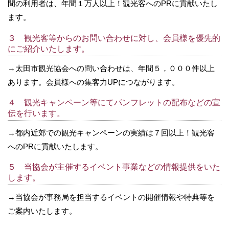
間の利用者は、年間１万人以上！観光客へのPRに貢献いたし
ます。
３ 観光客等からのお問い合わせに対し、会員様を優先的
にご紹介いたします。
→太田市観光協会への問い合わせは、年間５，０００件以上
あります。会員様への集客力UPにつながります。
４ 観光キャンペーン等にてパンフレットの配布などの宣
伝を行います。
→都内近郊での観光キャンペーンの実績は７回以上！観光客
へのPRに貢献いたします。
５ 当協会が主催するイベント事業などの情報提供をいた
します。
→当協会が事務局を担当するイベントの開催情報や特典等を
ご案内いたします。