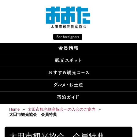
Home
»
太田市観光物産協会への入会のご案内
»
太田市観光協会 会員特典
太田市観光協会 会員特典