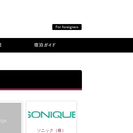
ソニック（株）