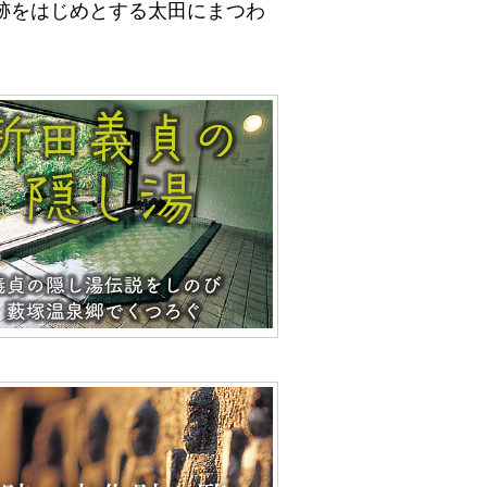
跡をはじめとする太田にまつわ