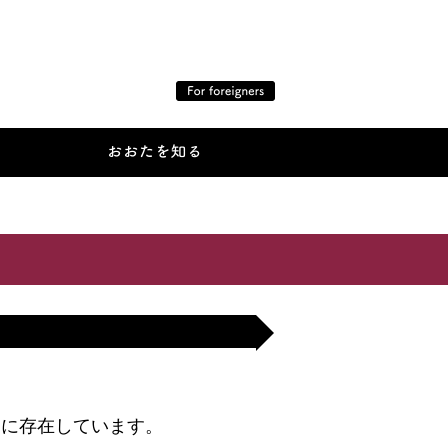
うに存在しています。