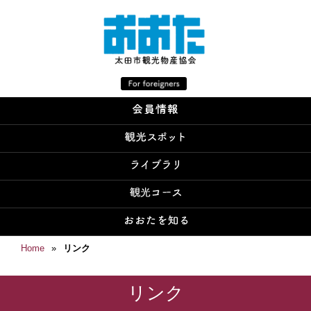
Home
»
リンク
リンク