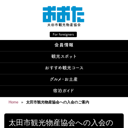
Home
»
太田市観光物産協会への入会のご案内
太田市観光物産協会への入会の