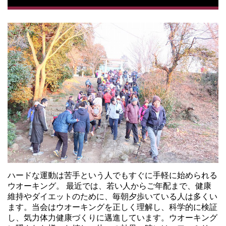
ハードな運動は苦手という人でもすぐに手軽に始められる
ウオーキング。 最近では、若い人からご年配まで、健康
維持やダイエットのために、毎朝夕歩いている人は多くい
ます。当会はウオーキングを正しく理解し、科学的に検証
し、気力体力健康づくりに邁進しています。ウオーキング