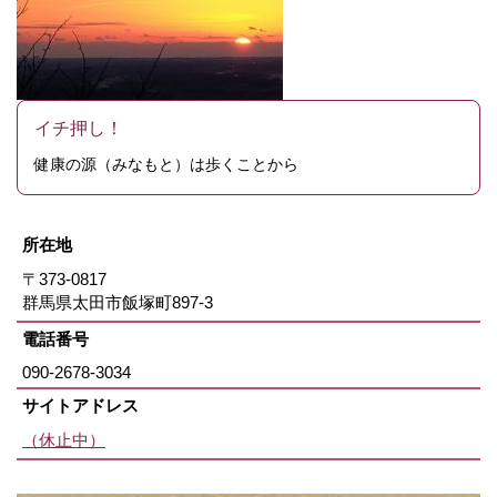
イチ押し！
健康の源（みなもと）は歩くことから
所在地
〒373-0817
群馬県太田市飯塚町897-3
電話番号
090-2678-3034
サイトアドレス
（休止中）