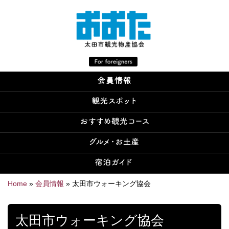
Home
»
会員情報
»
太田市ウォーキング協会
太田市ウォーキング協会