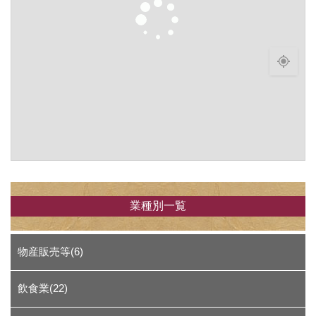
業種別一覧
物産販売等(6)
飲食業(22)