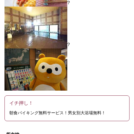
?
?
イチ押し！
朝食バイキング無料サービス！男女別大浴場無料！