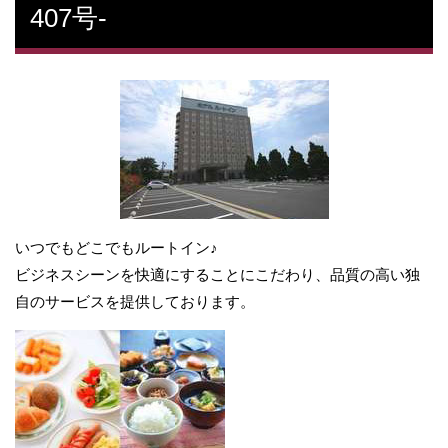
407号-
いつでもどこでもルートイン♪
ビジネスシーンを快適にすることにこだわり、品質の高い独
自のサービスを提供しております。