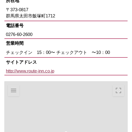
所在地
〒373-0817
群馬県太田市飯塚町1712
電話番号
0276-60-2600
営業時間
チェックイン 15：00〜 チェックアウト 〜10：00
サイトアドレス
http://www.route-inn.co.jp