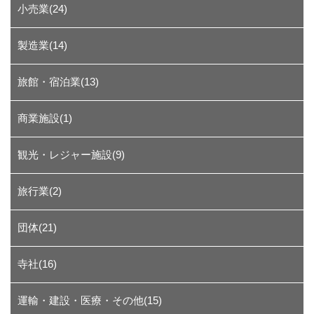
小売業(24)
製造業(14)
旅館・宿泊業(13)
商業施設(1)
観光・レジャー施設(9)
旅行業(2)
団体(21)
寺社(16)
運輸・建設・医療・その他(15)