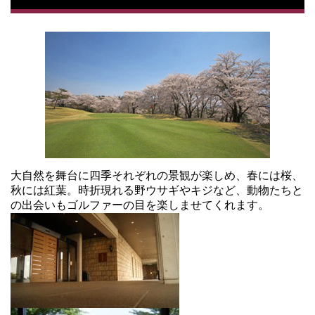
大自然を舞台に四季それぞれの景観が楽しめ、春には桜、
秋には紅葉。時折現れる野ウサギやキジなど、動物たちと
の出会いもゴルファーの目を楽しませてくれます。