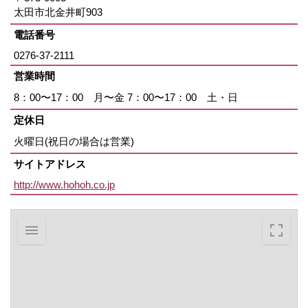
太田市北金井町903
電話番号
0276-37-2111
営業時間
8：00〜17：00 月〜金 7：00〜17：00 土・日
定休日
火曜日(祝日の場合は営業)
サイトアドレス
http://www.hohoh.co.jp