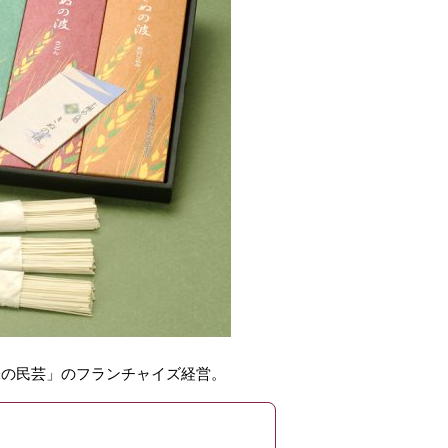
味の民芸」
のフランチャイズ経営。