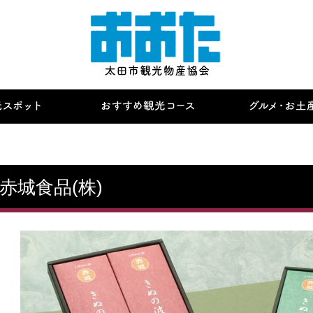
赤城食品(株)