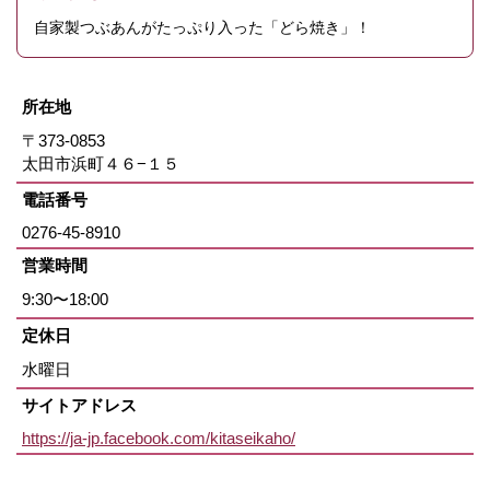
自家製つぶあんがたっぷり入った「どら焼き」！
所在地
〒373-0853
太田市浜町４６−１５
電話番号
0276-45-8910
営業時間
9:30〜18:00
定休日
水曜日
サイトアドレス
https://ja-jp.facebook.com/kitaseikaho/