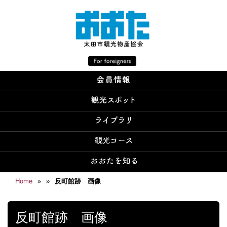
Home
»
»
反町館跡 画像
反町館跡 画像