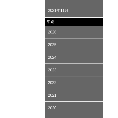
2021年11月
年別
2026
2025
2024
2023
2022
2021
2020