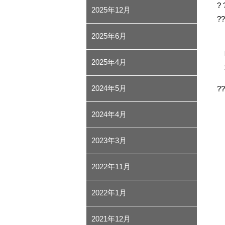
?
2025年12月
?
2025年6月
日
時
2025年4月
場
2024年5月
??
2024年4月
2023年3月
2022年11月
2022年1月
2021年12月