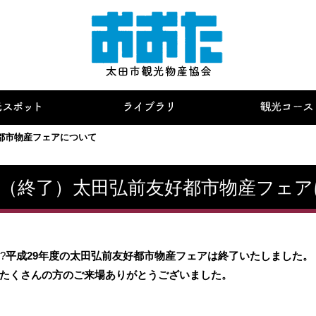
都市物産フェアについて
（終了）太田弘前友好都市物産フェア
?
平成29年度の太田弘前友好都市物産フェアは終了いたしました。
くさんの方のご来場ありがとうございました。